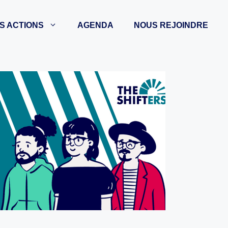
S ACTIONS
AGENDA
NOUS REJOINDRE