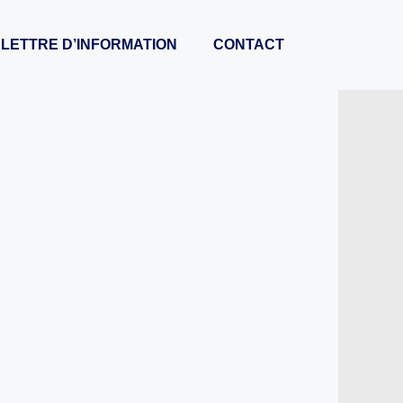
LETTRE D’INFORMATION
CONTACT