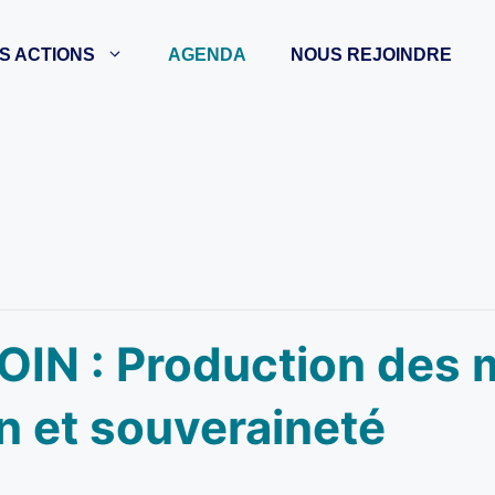
S ACTIONS
AGENDA
NOUS REJOINDRE
OIN : Production des
n et souveraineté