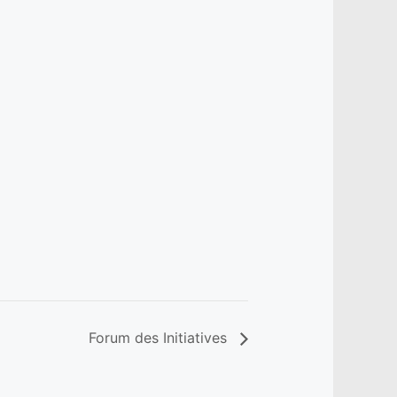
Forum des Initiatives