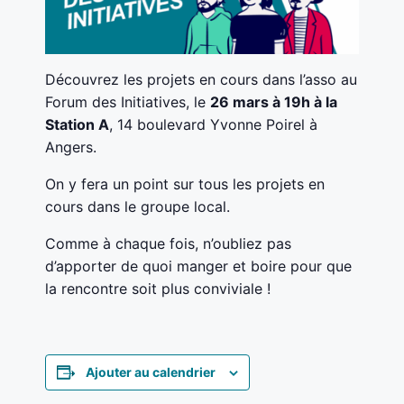
Découvrez les projets en cours dans l’asso au
Forum des Initiatives, le
26 mars à 19h à la
Station A
, 14 boulevard Yvonne Poirel à
Angers.
On y fera un point sur tous les projets en
cours dans le groupe local.
Comme à chaque fois, n’oubliez pas
d’apporter de quoi manger et boire pour que
la rencontre soit plus conviviale !
Ajouter au calendrier