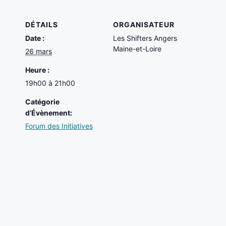
DÉTAILS
ORGANISATEUR
Date :
Les Shifters Angers
Maine-et-Loire
26 mars
Heure :
19h00 à 21h00
Catégorie
d’Évènement:
Forum des Initiatives