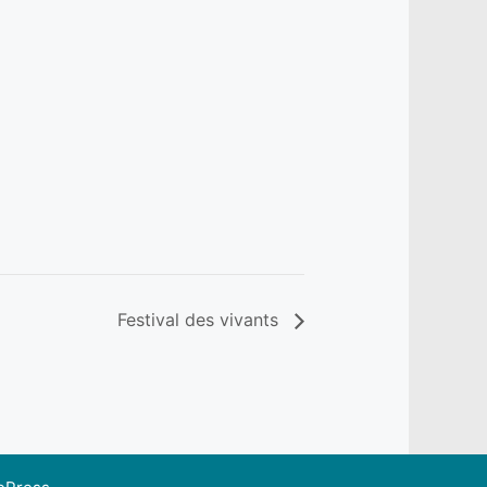
Festival des vivants