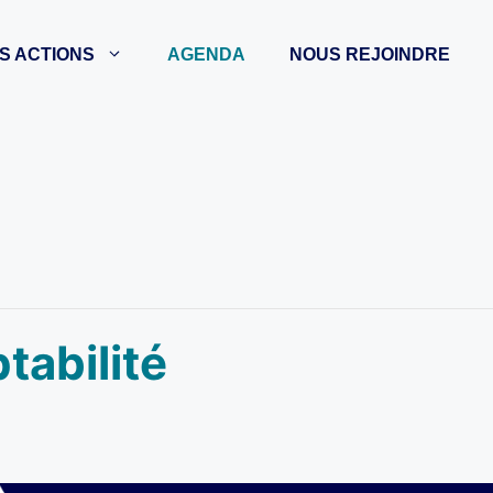
S ACTIONS
AGENDA
NOUS REJOINDRE
tabilité