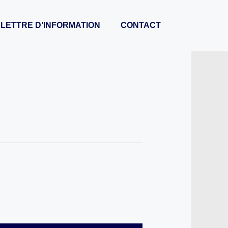
LETTRE D’INFORMATION
CONTACT